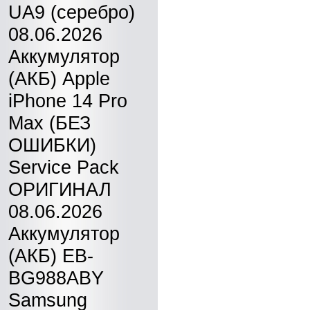
UA9 (серебро)
08.06.2026
Аккумулятор
(АКБ) Apple
iPhone 14 Pro
Max (БЕЗ
ОШИБКИ)
Service Pack
ОРИГИНАЛ
08.06.2026
Аккумулятор
(АКБ) EB-
BG988ABY
Samsung