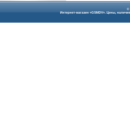
©
Интернет-магазин «GSMDV». Цены, наличие