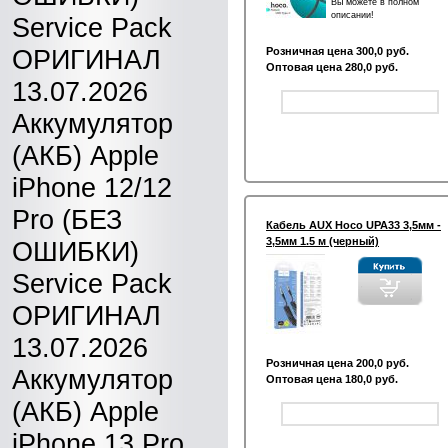
Вы можете в полном
описании!
Service Pack
ОРИГИНАЛ
Розничная цена 300,0 руб.
Оптовая цена 280,0 руб.
13.07.2026
Аккумулятор
(АКБ) Apple
iPhone 12/12
Pro (БЕЗ
Кабель AUX Hoco UPA33 3,5мм -
3,5мм 1.5 м (черный)
ОШИБКИ)
Service Pack
ОРИГИНАЛ
13.07.2026
Розничная цена 200,0 руб.
Аккумулятор
Оптовая цена 180,0 руб.
(АКБ) Apple
iPhone 13 Pro