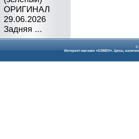
ОРИГИНАЛ
29.06.2026
Задняя ...
©
Интернет-магазин «GSMDV». Цены, наличие