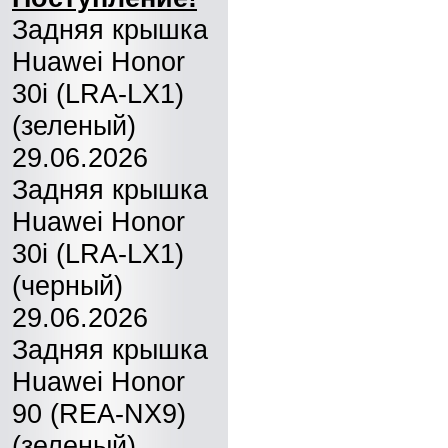
Задняя крышка
Huawei Honor
30i (LRA-LX1)
(зеленый)
29.06.2026
Задняя крышка
Huawei Honor
30i (LRA-LX1)
(черный)
29.06.2026
Задняя крышка
Huawei Honor
90 (REA-NX9)
(зеленый)