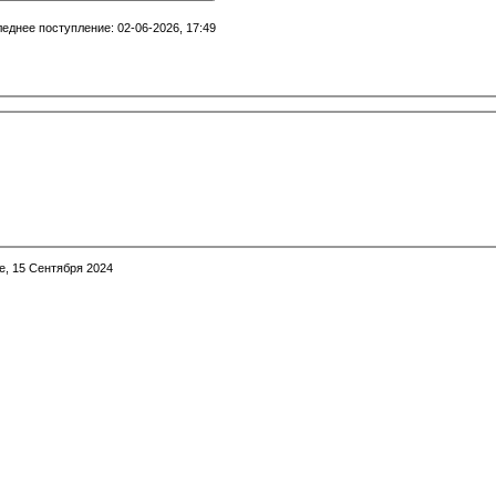
еднее поступление: 02-06-2026, 17:49
е, 15 Сентября 2024