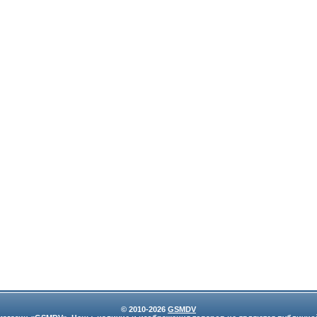
© 2010-2026
GSMDV