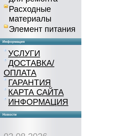
Расходные
материалы
Элемент питания
Информация
УСЛУГИ
ДОСТАВКА/
ОПЛАТА
ГАРАНТИЯ
КАРТА САЙТА
ИНФОРМАЦИЯ
Новости