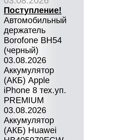
03.08.2026
Поступление!
Автомобильный
держатель
Borofone BH54
(черный)
03.08.2026
Аккумулятор
(АКБ) Apple
iPhone 8 тех.уп.
PREMIUM
03.08.2026
Аккумулятор
(АКБ) Huawei