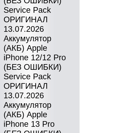
(БЕЗ ОШИБКИ)
Service Pack
ОРИГИНАЛ
13.07.2026
Аккумулятор
(АКБ) Apple
iPhone 12/12 Pro
(БЕЗ ОШИБКИ)
Service Pack
ОРИГИНАЛ
13.07.2026
Аккумулятор
(АКБ) Apple
iPhone 13 Pro