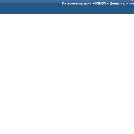
Интернет-магазин «GSMDV». Цены, наличие