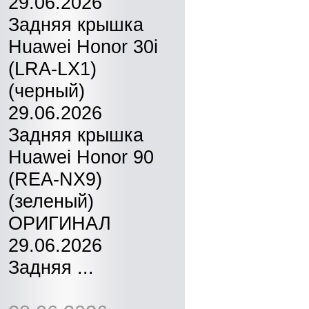
29.06.2026
Задняя крышка
Huawei Honor 30i
(LRA-LX1)
(черный)
29.06.2026
Задняя крышка
Huawei Honor 90
(REA-NX9)
(зеленый)
ОРИГИНАЛ
29.06.2026
Задняя ...