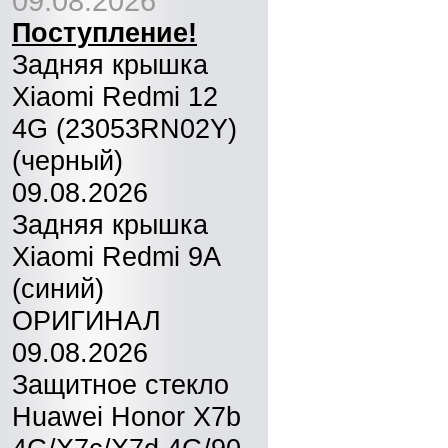
09.08.2026
Поступление!
Задняя крышка
Xiaomi Redmi 12
4G (23053RN02Y)
(черный)
09.08.2026
Задняя крышка
Xiaomi Redmi 9A
(синий)
ОРИГИНАЛ
09.08.2026
Защитное стекло
Huawei Honor X7b