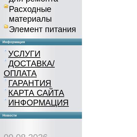
Расходные
материалы
Элемент питания
Информация
УСЛУГИ
ДОСТАВКА/
ОПЛАТА
ГАРАНТИЯ
КАРТА САЙТА
ИНФОРМАЦИЯ
Новости