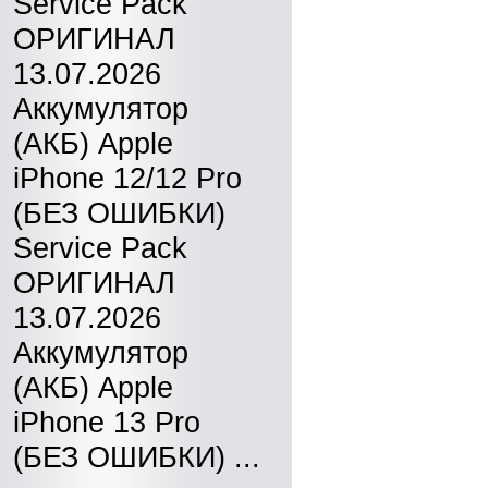
Service Pack
ОРИГИНАЛ
13.07.2026
Аккумулятор
(АКБ) Apple
iPhone 12/12 Pro
(БЕЗ ОШИБКИ)
Service Pack
ОРИГИНАЛ
13.07.2026
Аккумулятор
(АКБ) Apple
iPhone 13 Pro
(БЕЗ ОШИБКИ) ...